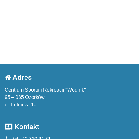
Adres
Centrum Sportu i Rekreacji "Wodnik"
95 – 035 Ozorków
ul. Lotnicza 1a
Kontakt