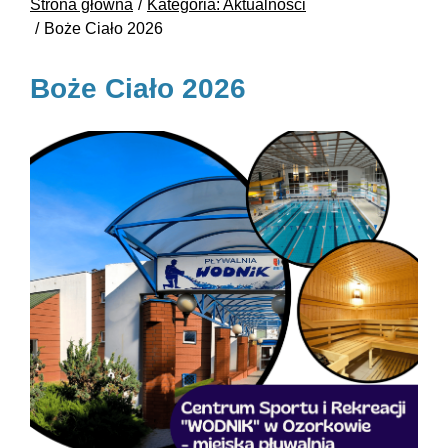
Strona główna
Kategoria: Aktualności
Boże Ciało 2026
Boże Ciało 2026