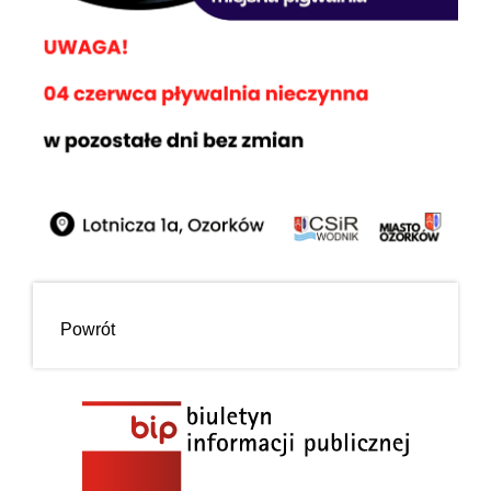
Powrót