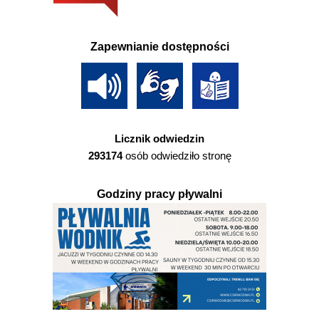
Zapewnianie dostępności
Licznik odwiedzin
293174
osób odwiedziło stronę
Godziny pracy pływalni