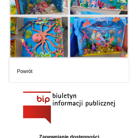
Powrót
Zapewnianie dostępności