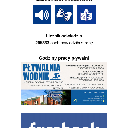
Licznik odwiedzin
295363
osób odwiedziło stronę
Godziny pracy pływalni