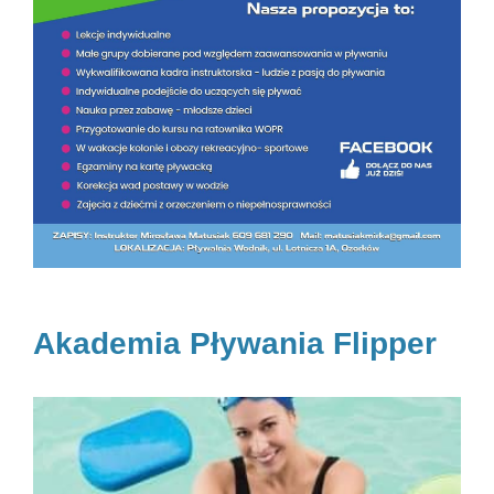
Akademia Pływania Flipper