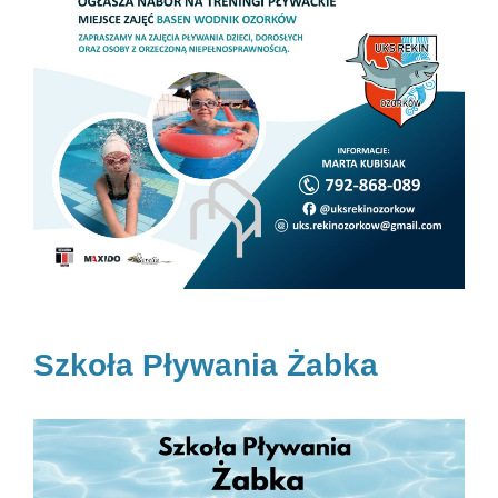
Szkoła Pływania Żabka