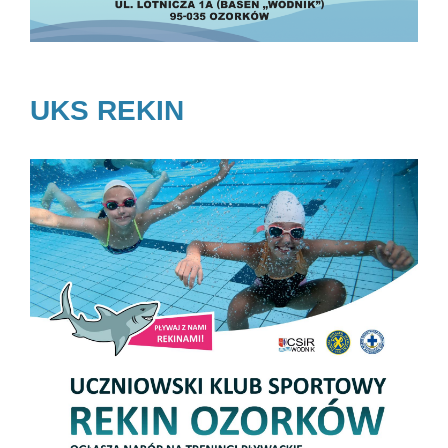
UKS REKIN