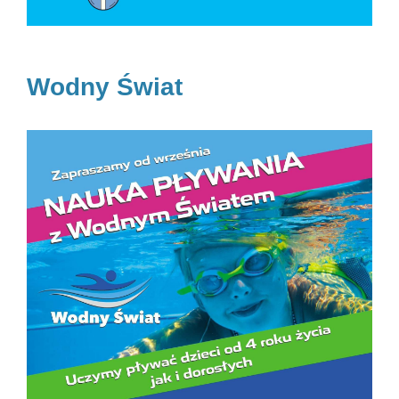
Wodny Świat