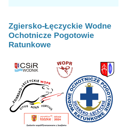
Zgiersko-Łęczyckie Wodne
Ochotnicze Pogotowie
Ratunkowe