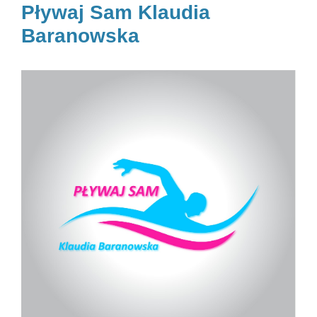
Pływaj Sam Klaudia
Baranowska