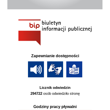
Zapewnianie dostępności
Licznik odwiedzin
294722
osób odwiedziło stronę
Godziny pracy pływalni