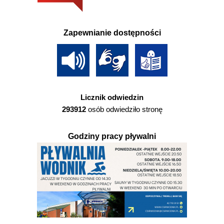
Zapewnianie dostępności
Licznik odwiedzin
293912
osób odwiedziło stronę
Godziny pracy pływalni