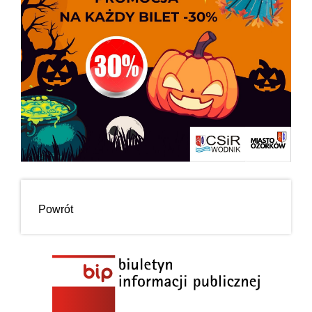
Powrót