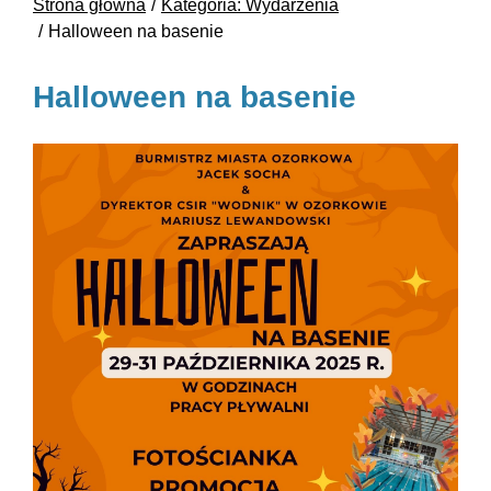
Strona główna
Kategoria: Wydarzenia
Halloween na basenie
Halloween na basenie