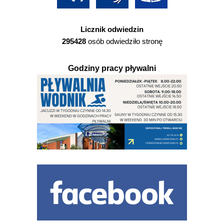
Licznik odwiedzin
295428
osób odwiedziło stronę
Godziny pracy pływalni