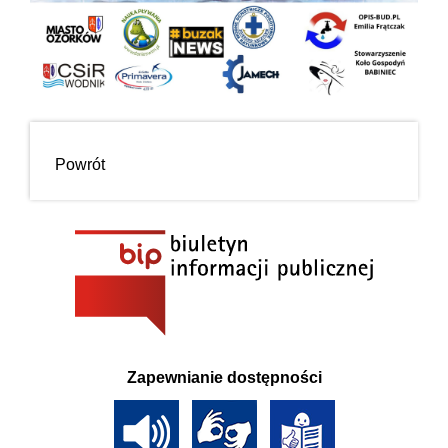
Powrót
Zapewnianie dostępności