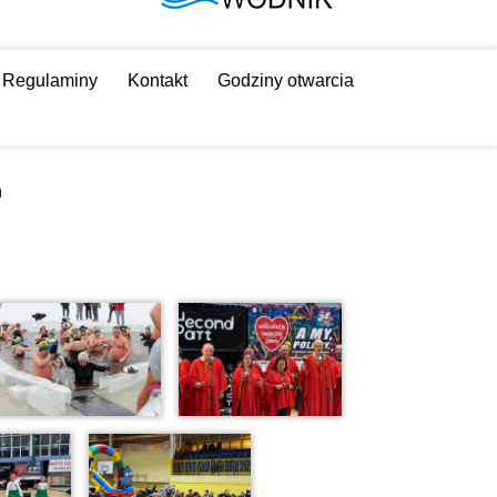
Regulaminy
Kontakt
Godziny otwarcia
h